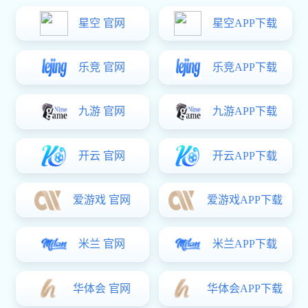
当前位置：
焦点娱乐
»
全站搜索
» 搜索：风之源9733鼓风机
相关搜索
无相关搜索
记录总数：0 | 页数：0