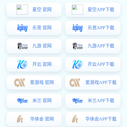
当前位置：
焦点娱乐
»
恒佳五金资讯中心
»
散热风扇行业资讯
»
焦点娱乐:【恒佳
【恒佳值得放心】轴流风机先定样
文章出处：轴流风机生产厂家
责任编辑：轴流风机工程师
人气：
来源可疑
2015-12-11 18:03【
大
中
小
】
【恒佳值得放心】轴流风机先定样品再下大单！
深圳恒佳是专业生产轴流风机的生产厂家，可以免费为大家根据
的，风机样品。深圳恒佳轴流风机厂家为大家谈下【恒佳值得放心】