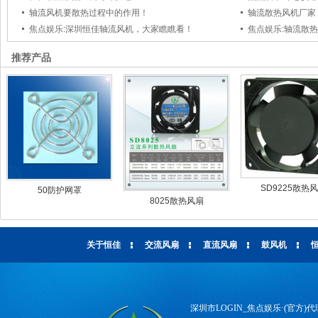
轴流风机要散热过程中的作用！
轴流散热风机厂家
焦点娱乐:深圳恒佳轴流风机，大家瞧瞧看！
推荐产品
SD9225散热
50防护网罩
8025散热风扇
关于恒佳
交流风扇
直流风扇
鼓风机
深圳市LOGIN_焦点娱乐·(官方)代