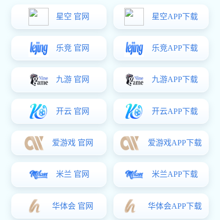
当前位置：
焦点娱乐
»
恒佳五金资讯中心
»
散热风扇行业资讯
»
焦点娱乐:恒佳轴
恒佳轴流风机因为执着，所以
文章出处：
责任编辑：
人气：
来源可疑，系统忽略该次请求。
发表时
恒佳轴流风机因为执着，所以卓越！
随着风机市场的火爆需求，
散热风机
目前的技术及性能要求都
机的规格、形状、要求都已经非常的齐全。今天小编主要为大家介绍
承是风机的一个重要组成部分，它的重要性相信大家都已经非常熟悉
滚珠轴承：滚珠轴承就是采用滚动摩擦的形式，就是轴承两端安装