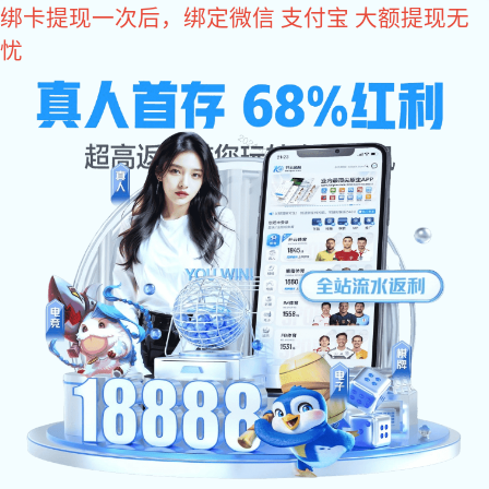
焦点娱乐
18年专注散热风扇解
成就恒佳在风扇行业成长
焦点娱乐:
恒佳焦点娱乐
焦点娱乐:
交流风扇
直流风扇
焦点娱乐:
荣誉资质
焦点娱乐:
恒佳动态
联系恒佳
热