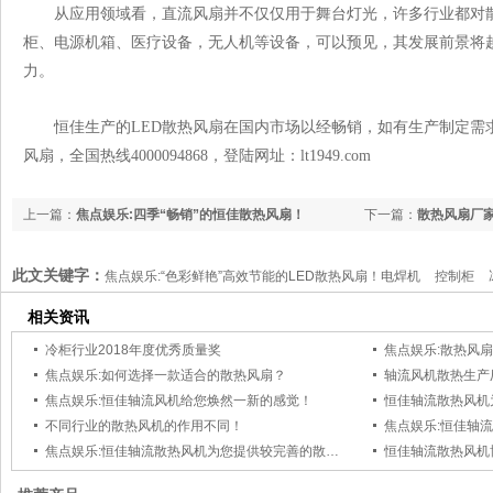
从应用领域看，直流风扇并不仅仅用于舞台灯光，许多行业都对
柜、电源机箱、医疗设备，无人机等设备，可以预见，其发展前景将
力。
恒佳生产的LED散热风扇在国内市场以经畅销，如有生产制定需
风扇，全国热线4000094868，登陆网址：lt1949.com
上一篇：
焦点娱乐:四季“畅销”的恒佳散热风扇！
下一篇：
散热风扇厂家
此文关键字：
焦点娱乐:“色彩鲜艳”高效节能的LED散热风扇！电焊机
控制柜
相关资讯
冷柜行业2018年度优秀质量奖
焦点娱乐:如何选择一款适合的散热风扇？
轴流风机散热生产
焦点娱乐:恒佳轴流风机给您焕然一新的感觉！
恒佳轴流散热风机
不同行业的散热风机的作用不同！
焦点娱乐:恒佳轴流散热风机为您提供较完善的散热体系！
恒佳轴流散热风机