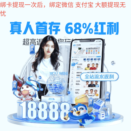
焦点娱乐
18年专注散热风扇解
成就恒佳在风扇行业成长
焦点娱乐:
恒佳焦点娱乐
焦点娱乐:
交流风扇
直流风扇
焦点娱乐:
荣誉资质
恒佳动态
联系恒佳
热门关键词：