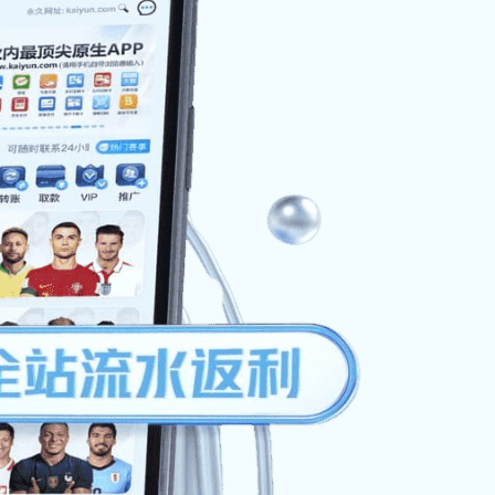
最新产品
来源可疑，系统忽略该次请求。
同类文章排行
散热风扇的选购与产品材料质量的好坏的关系如何？
焦点娱乐:恒佳散热风扇可以按对数坐标曲线选型！
焦点娱乐:恒佳散热风扇为您提供不同的选型确保环保水平！
焦点娱乐:按不同曲线选型的恒佳散热风扇的多种选型方法！
如何控制好空气净化器上的散热风扇的“散热”效果？
应用在空气净化器上的恒佳散热风扇不同的散热方法！
不同散热风扇的选型是一个比较复杂的过程，对技术要求很高！
焦点娱乐:材料质量的好坏与散热风扇的选购休戚相关！