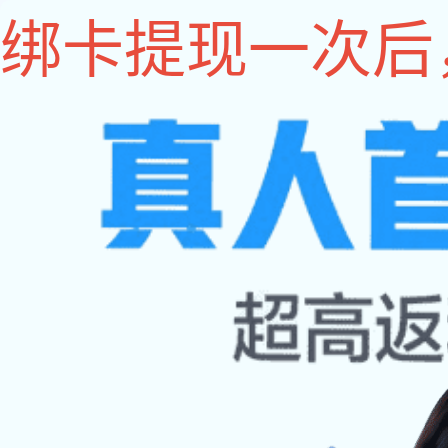
焦点娱乐
18年
成就恒佳在
焦点娱乐:
恒佳焦点娱乐
焦点娱
恒佳动态
焦点娱乐:
联系恒佳