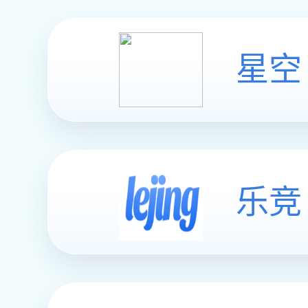
上一篇：
与散热风扇息息相关的诸多问题，
加关注！
此文关键字：
焦点娱乐:散热风扇的生产过
相关资讯
推荐产品
200防护网罩
SD1202