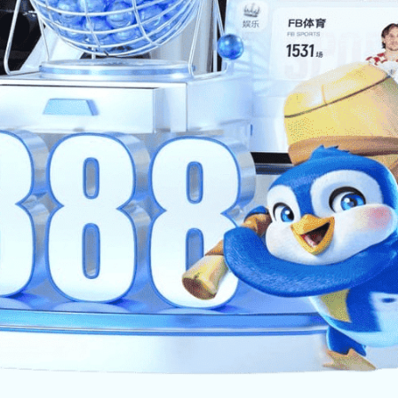
后测量
转
分钟后测量
3
，能够起动直流风扇运作的电压
锁定电流在清新空气中锁机
分钟测定
3
标准，测量在隔音室内进行，将麦克风置于直流风扇一
DIN45635
根据“
标准”或者
规则，该数据测定在双压力仓进
AMCA
DIN24163
力数据。
全，如有兴趣敬请来电咨询，全国热线4000094868，登陆网