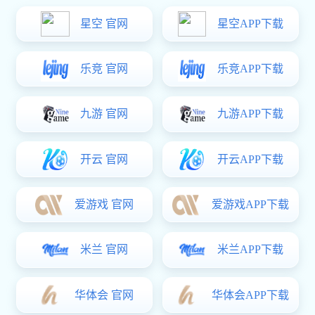
当前位置：
焦点娱乐
»
恒佳五金资讯中心
»
恒佳散热风扇动态
»
散热风扇的质量检
散热风扇的质量检测流程
文章出处：散热风扇生产厂家
责任编辑：散热风扇技术部
人气：
来源可疑
2016-02-15 17:06【
大
中
小
】
散热风扇的质量检测流程标准
深圳恒佳散热风扇一直秉乘"客户满意"的经营理念，努力为客户提
的产品及最满意的客户服务。恒佳散热风扇特别重视品质管理，严格
一系列可靠性测试以确保产品品质。 管制与检测项目依据中国质量认
准，
散热风扇
的质量检测流程标准如下：