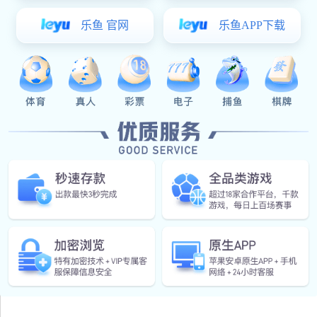
1 进料检验
2 制程管制
3 首检检验