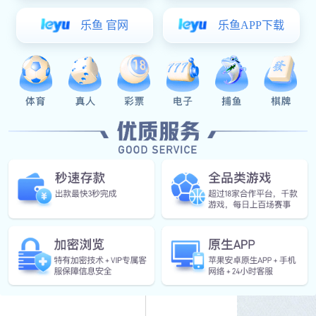
传真：0755-89600843
邮箱：
焦点娱
乐:8762405@163.com
地址：