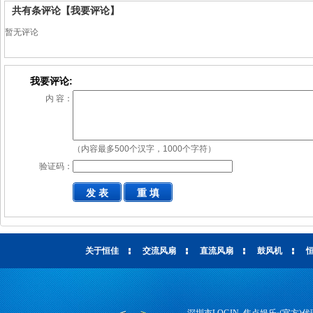
共有
条评论
【我要评论】
暂无评论
我要评论:
内 容：
（内容最多500个汉字，1000个字符）
验证码：
关于恒佳
交流风扇
直流风扇
鼓风机