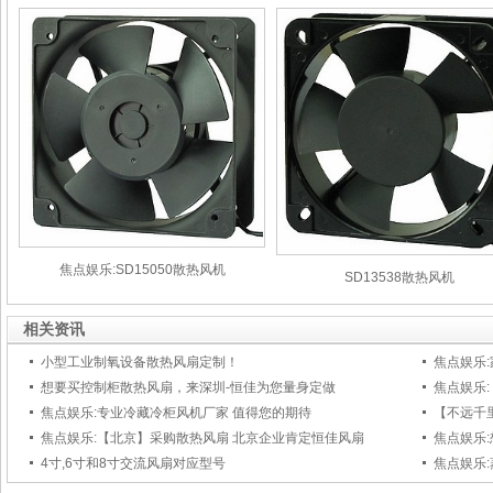
焦点娱乐:SD15050散热风机
SD13538散热风机
相关资讯
小型工业制氧设备散热风扇定制！
焦点娱乐
想要买控制柜散热风扇，来深圳-恒佳为您量身定做
焦点娱乐:专业冷藏冷柜风机厂家 值得您的期待
【不远千
焦点娱乐:【北京】采购散热风扇 北京企业肯定恒佳风扇
焦点娱乐
4寸,6寸和8寸交流风扇对应型号
焦点娱乐