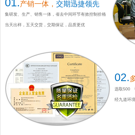
01
.
产销一体
，
交期迅捷领先
集研发、生产、销售一体，省去中间环节有效控制价格
当天出样，五天交货，交期保证，品质更优
02.
选取500
经九道环