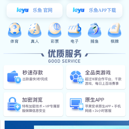
用风
订
查看全部大图
产品详情