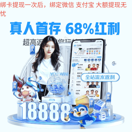
焦点娱乐
18年专注散热风扇解
成就恒佳在风扇行业成长
焦点娱乐:
恒佳焦点娱乐
焦点娱乐:
交流风扇
焦点娱乐:
焦点娱乐:
荣誉资质
恒佳动态
焦点娱乐:
联系恒佳
热