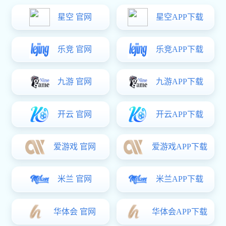
当前位置：
焦点娱乐
»
恒佳五金资讯中心
»
恒佳散热风扇动态
»
【恒佳风扇】让人
【恒佳风扇】让人眼前一
文章出处：散热风扇生产厂家
责任编辑：散热风扇技术部
人气：
来源可疑
2015-09-06 18:16【
大
中
小
】
【恒佳风扇】 让人眼前一亮
深圳市LOGIN_焦点娱乐·(官方)代理招商直营平台 - pgjd是专
费为大家根据客户要求设计和订做提供各个行业的，风扇样品。尤其
要达到什么要求的散热风扇才是好的散热风扇呢？这个问题由深圳
恒
佳风扇】 让人眼前一亮！